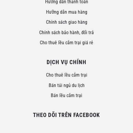
Hướng dẫn thanh toán
Hưỡng dẫn mua hàng
Chính sách giao hàng
Chính sách bảo hành, đổi trả
Cho thuê lều cắm trại giá rẻ
DỊCH VỤ CHÍNH
Cho thuê lều cắm trại
Bán túi ngủ du lịch
Bán lều cắm trại
THEO DÕI TRÊN FACEBOOK