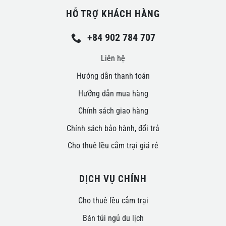
HỖ TRỢ KHÁCH HÀNG
+84 902 784 707
Liên hệ
Hướng dẫn thanh toán
Hưỡng dẫn mua hàng
Chính sách giao hàng
Chính sách bảo hành, đổi trả
Cho thuê lều cắm trại giá rẻ
DỊCH VỤ CHÍNH
Cho thuê lều cắm trại
Bán túi ngủ du lịch