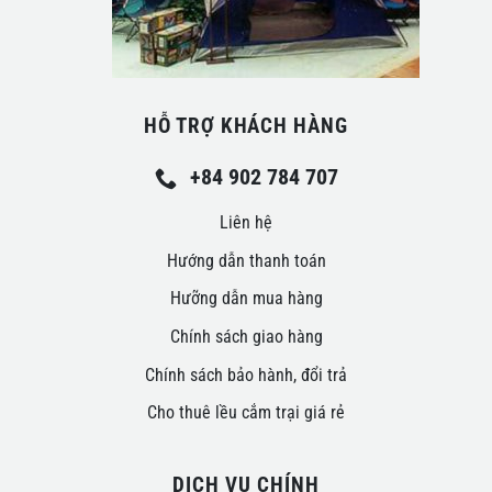
HỖ TRỢ KHÁCH HÀNG
+84 902 784 707
Liên hệ
Hướng dẫn thanh toán
Hưỡng dẫn mua hàng
Chính sách giao hàng
Chính sách bảo hành, đổi trả
Cho thuê lều cắm trại giá rẻ
DỊCH VỤ CHÍNH