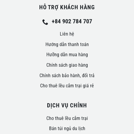
HỖ TRỢ KHÁCH HÀNG
+84 902 784 707
Liên hệ
Hướng dẫn thanh toán
Hưỡng dẫn mua hàng
Chính sách giao hàng
Chính sách bảo hành, đổi trả
Cho thuê lều cắm trại giá rẻ
DỊCH VỤ CHÍNH
Cho thuê lều cắm trại
Bán túi ngủ du lịch