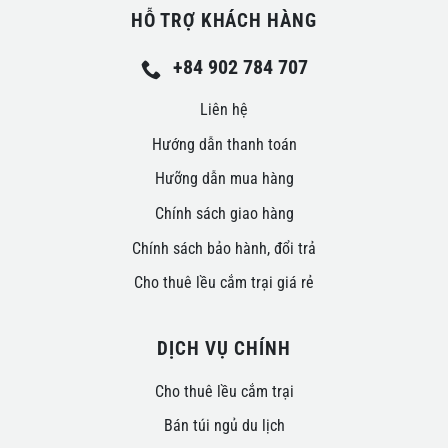
HỖ TRỢ KHÁCH HÀNG
+84 902 784 707
Liên hệ
Hướng dẫn thanh toán
Hưỡng dẫn mua hàng
Chính sách giao hàng
Chính sách bảo hành, đổi trả
Cho thuê lều cắm trại giá rẻ
DỊCH VỤ CHÍNH
Cho thuê lều cắm trại
Bán túi ngủ du lịch