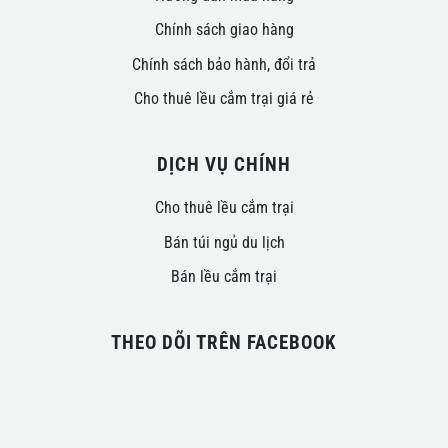
Chính sách giao hàng
Chính sách bảo hành, đổi trả
Cho thuê lều cắm trại giá rẻ
DỊCH VỤ CHÍNH
Cho thuê lều cắm trại
Bán túi ngủ du lịch
Bán lều cắm trại
THEO DÕI TRÊN FACEBOOK