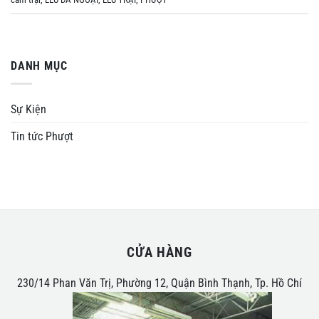
DANH MỤC
Sự Kiện
Tin tức Phượt
CỬA HÀNG
230/14 Phan Văn Trị, Phường 12, Quận Bình Thạnh, Tp. Hồ Chí