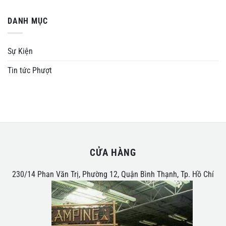
DANH MỤC
Sự Kiện
Tin tức Phượt
CỬA HÀNG
230/14 Phan Văn Trị, Phường 12, Quận Bình Thạnh, Tp. Hồ Chí