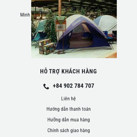
Minh
HỖ TRỢ KHÁCH HÀNG
+84 902 784 707
Liên hệ
Hướng dẫn thanh toán
Hưỡng dẫn mua hàng
Chính sách giao hàng