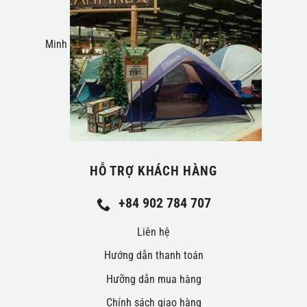
Minh
HỖ TRỢ KHÁCH HÀNG
+84 902 784 707
Liên hệ
Hướng dẫn thanh toán
Hưỡng dẫn mua hàng
Chính sách giao hàng