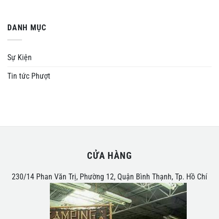
DANH MỤC
Sự Kiện
Tin tức Phượt
CỬA HÀNG
230/14 Phan Văn Trị, Phường 12, Quận Bình Thạnh, Tp. Hồ Chí