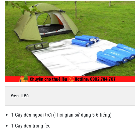
Đèn Lều
1 Cây đèn ngoài trời (Thời gian sử dụng 5-6 tiếng)
1 Cây đèn trong lều