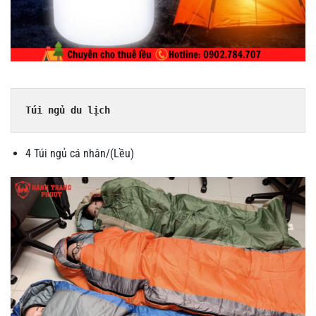
Túi ngủ du lịch
4 Túi ngủ cá nhân/(Lều)