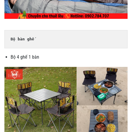
Bộ bàn ghế
Bộ 4 ghế 1 bàn