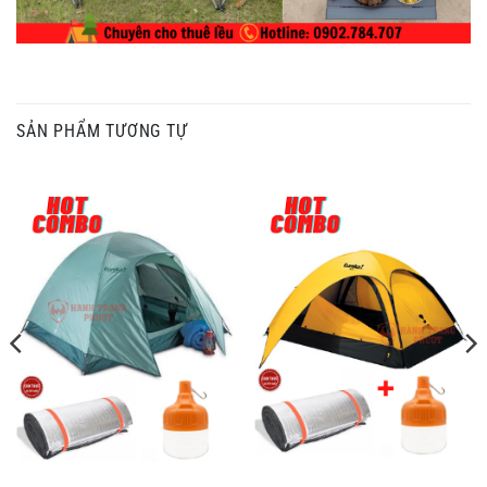
SẢN PHẨM TƯƠNG TỰ