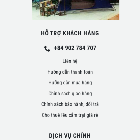
HỖ TRỢ KHÁCH HÀNG
+84 902 784 707
Liên hệ
Hướng dẫn thanh toán
Hưỡng dẫn mua hàng
Chính sách giao hàng
Chính sách bảo hành, đổi trả
Cho thuê lều cắm trại giá rẻ
DỊCH VỤ CHÍNH